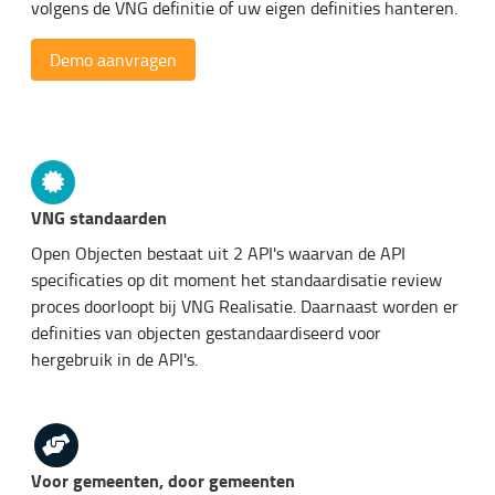
volgens de VNG definitie of uw eigen definities hanteren.
Demo aanvragen
VNG standaarden
Open Objecten bestaat uit 2 API's waarvan de API
specificaties op dit moment het standaardisatie review
proces doorloopt bij VNG Realisatie. Daarnaast worden er
definities van objecten gestandaardiseerd voor
hergebruik in de API's.
Voor gemeenten, door gemeenten