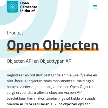
Open
Gemeente
Initiatief
Product
Open Objecten
Objecten API en Objecttypen API
Registreer en ontsluit bestaande en nieuwe (fysieke en
niet-fysieke) objecten zoals monumenten, meldingen,
bomen, vorderingen en nog veel meer. Open Objecten
zorgt ervoor dat u allerlei objecten via een API
beschikbaar kan maken zonder ingewikkelde of steeds
nieuwe API's te realiseren. U kunt objecten opslaan